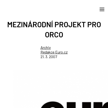
MEZINÁRODNÍ PROJEKT PRO
ORCO
Archiv
Redakce Euro.cz
21. 3. 2007