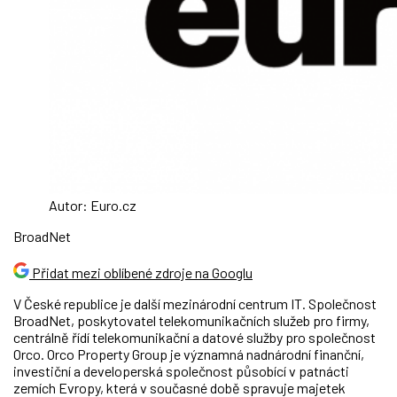
Autor: Euro.cz
BroadNet
Přidat mezi oblíbené zdroje na Googlu
V České republice je další mezinárodní centrum IT. Společnost
BroadNet, poskytovatel telekomunikačních služeb pro firmy,
centrálně řídí telekomunikační a datové služby pro společnost
Orco. Orco Property Group je významná nadnárodní finanční,
investiční a developerská společnost působící v patnácti
zemích Evropy, která v současné době spravuje majetek