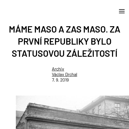
MÁME MASO A ZAS MASO. ZA
PRVNÍ REPUBLIKY BYLO
STATUSOVOU ZÁLEŽITOSTÍ
Archiv
Václav Drchal
7. 9. 2019