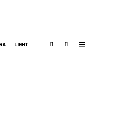
RA
LIGHT