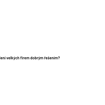
edení velkých firem dobrým řešením?