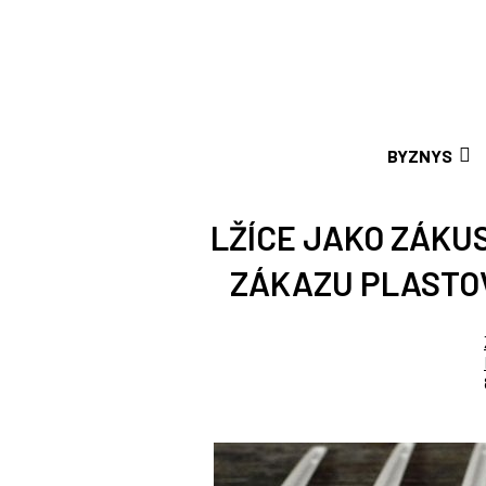
BYZNYS
LŽÍCE JAKO ZÁKUS
ZÁKAZU PLASTO