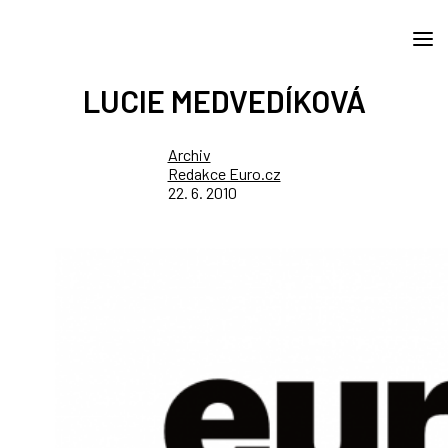
LUCIE MEDVEDÍKOVÁ
Archiv
Redakce Euro.cz
22. 6. 2010