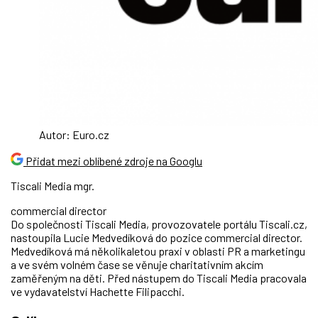
Autor: Euro.cz
Přidat mezi oblíbené zdroje na Googlu
Tiscali Media mgr.
commercial director
Do společnosti Tiscali Media, provozovatele portálu Tiscali.cz,
nastoupila Lucie Medvedíková do pozice commercial director.
Medvedíková má několikaletou praxi v oblasti PR a marketingu
a ve svém volném čase se věnuje charitativním akcím
zaměřeným na děti. Před nástupem do Tiscali Media pracovala
ve vydavatelství Hachette Filipacchi.