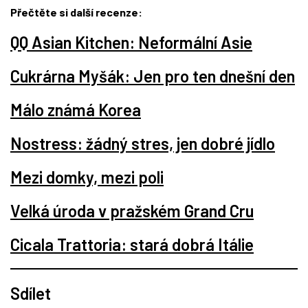
Přečtěte si další recenze:
QQ Asian Kitchen: Neformální Asie
Cukrárna Myšák: Jen pro ten dnešní den
Málo známá Korea
Nostress: žádný stres, jen dobré jídlo
Mezi domky, mezi poli
Velká úroda v pražském Grand Cru
Cicala Trattoria: stará dobrá Itálie
Sdílet