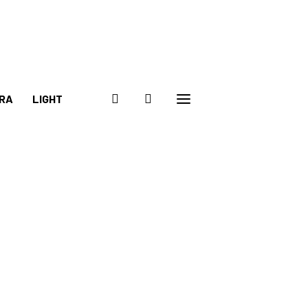
RA
LIGHT