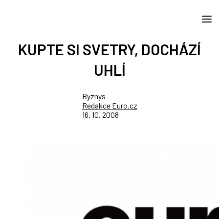
KUPTE SI SVETRY, DOCHÁZÍ
UHLÍ
Byznys
Redakce Euro.cz
16. 10. 2008