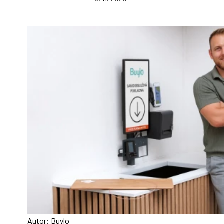
Autor: Buylo