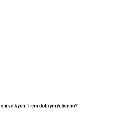
edení velkých firem dobrým řešením?