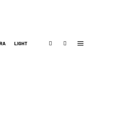
RA
LIGHT