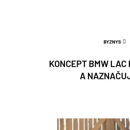
BYZNYS
KONCEPT BMW LAC 
A NAZNAČU