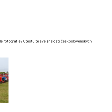
dle fotografie? Otestujte své znalosti československých