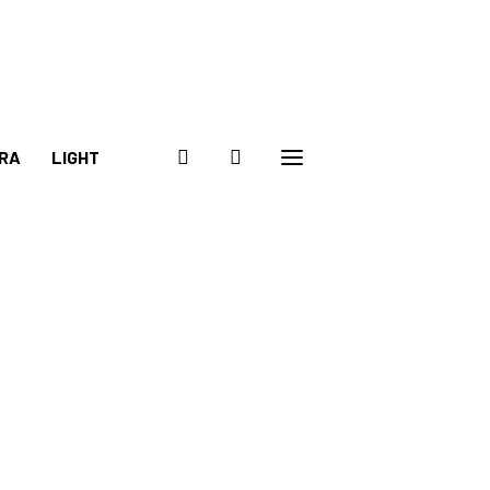
RA
LIGHT