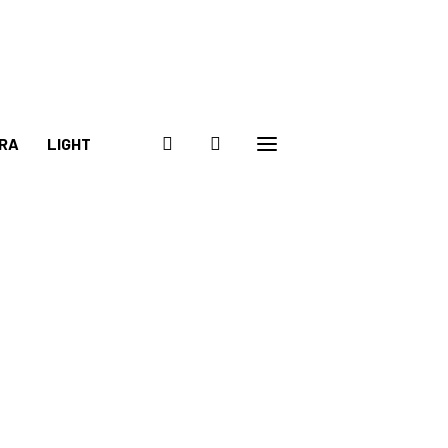
RA
LIGHT