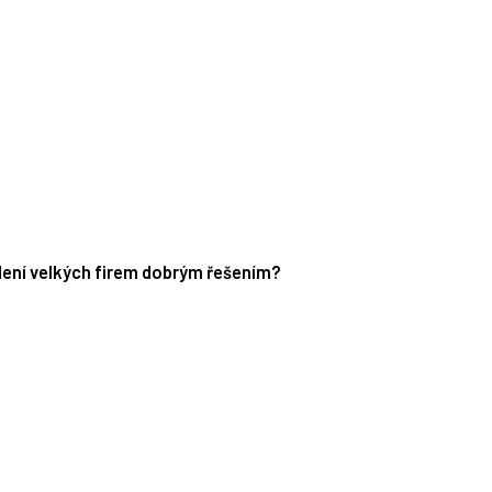
edení velkých firem dobrým řešením?