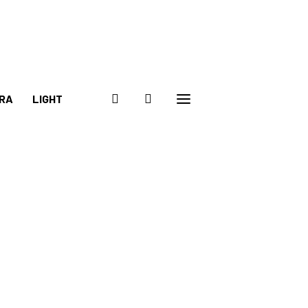
RA
LIGHT