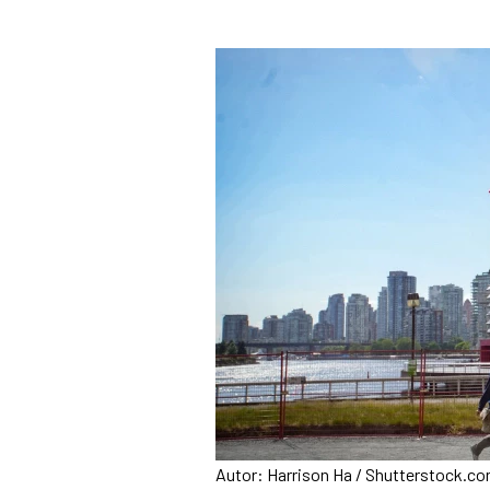
Autor: Harrison Ha / Shutterstock.c