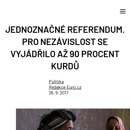
JEDNOZNAČNÉ REFERENDUM.
PRO NEZÁVISLOST SE
VYJÁDŘILO AŽ 90 PROCENT
KURDŮ
Politika
Redakce Euro.cz
26. 9. 2017