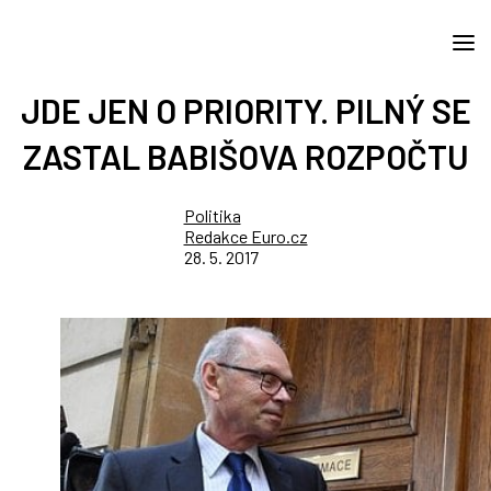
JDE JEN O PRIORITY. PILNÝ SE
ZASTAL BABIŠOVA ROZPOČTU
Politika
Redakce Euro.cz
28. 5. 2017