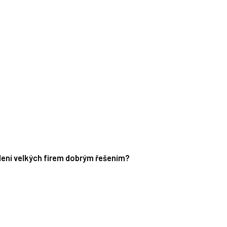
edení velkých firem dobrým řešením?