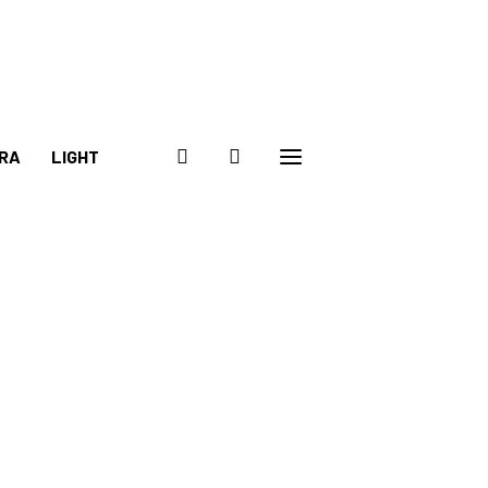
RA
LIGHT