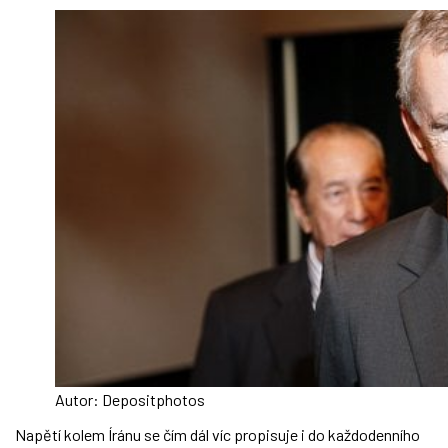
Autor: Depositphotos
Napětí kolem Íránu se čím dál víc propisuje i do každodenního