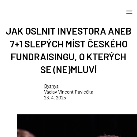
JAK OSLNIT INVESTORA ANEB
7+1 SLEPÝCH MÍST ČESKÉHO
FUNDRAISINGU, O KTERÝCH
SE (NE)MLUVÍ
Byznys
Václav Vincent Pavlečka
23. 4. 2025