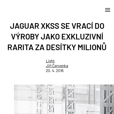
JAGUAR XKSS SE VRACÍ DO
VÝROBY JAKO EXKLUZIVNÍ
RARITA ZA DESÍTKY MILIONŮ
Light
Jiří Červenka
20. 4. 2016