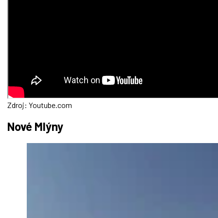
Zdroj: Youtube.com
Nové Mlýny