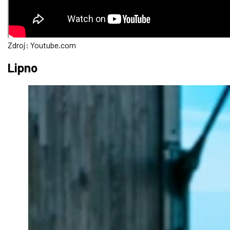
Zdroj: Youtube.com
Lipno