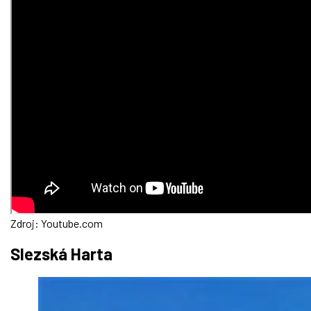
Zdroj: Youtube.com
Slezská Harta