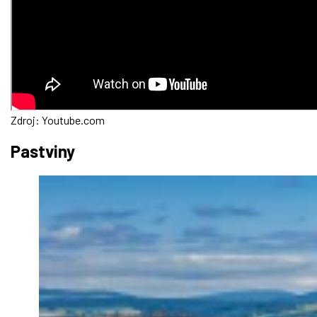
Zdroj: Youtube.com
Pastviny