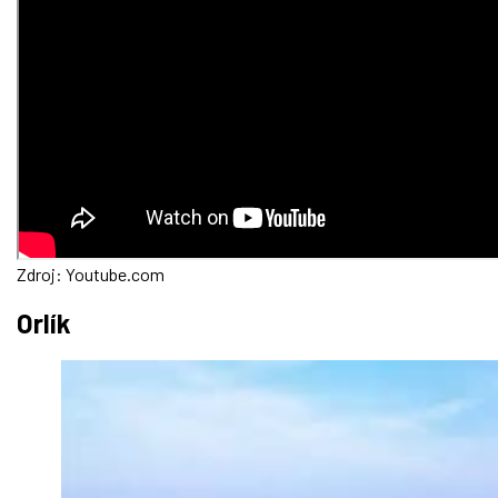
Zdroj: Youtube.com
Orlík