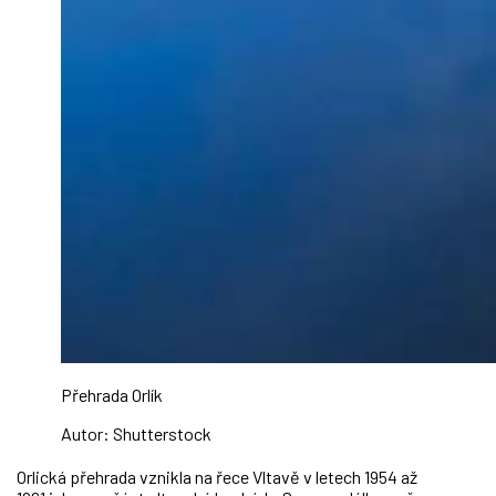
Přehrada Orlík
Autor: Shutterstock
Orlická přehrada vznikla na řece Vltavě v letech 1954 až