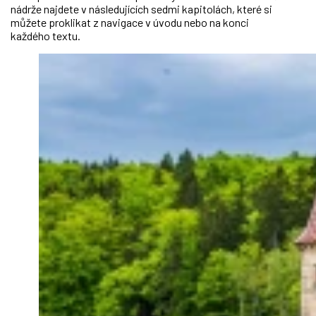
nádrže najdete v následujících sedmi kapitolách, které si
můžete proklikat z navigace v úvodu nebo na konci
každého textu.