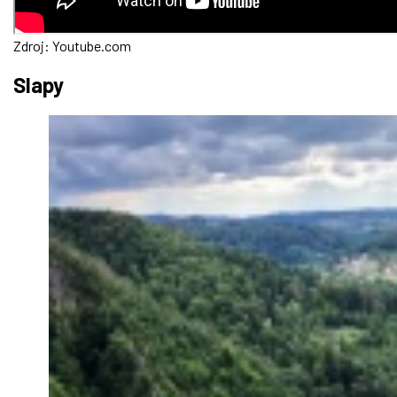
Zdroj: Youtube.com
Slapy