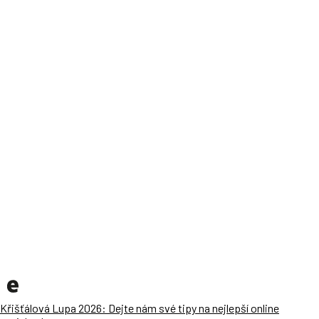
Křišťálová Lupa 2026: Dejte nám své tipy na nejlepší online