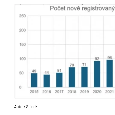
Autor: Saleskit