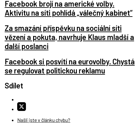
Facebook brojí na americké volby.
Aktivitu na síti pohlídá „válečný kabinet“
Za smazání příspěvku na sociální síti
vězení a pokuta, navrhuje Klaus mladší a
další poslanci
Facebook si posvítí na eurovolby. Chystá
se regulovat politickou reklamu
Sdílet
Našli jste v článku chybu?