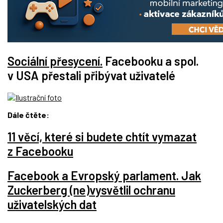
Sociální přesycení.
Facebooku a spol.
v USA přestali přibývat uživatelé
Dále čtěte:
11 věcí, které si budete chtít vymazat
z Facebooku
Facebook a Evropský parlament. Jak
Zuckerberg (ne)vysvětlil ochranu
uživatelských dat