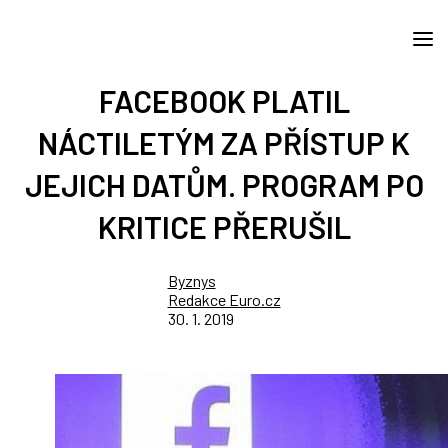
FACEBOOK PLATIL
NÁCTILETÝM ZA PŘÍSTUP K
JEJICH DATŮM. PROGRAM PO
KRITICE PŘERUŠIL
Byznys
Redakce Euro.cz
30. 1. 2019