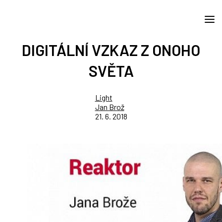
DIGITÁLNÍ VZKAZ Z ONOHO
SVĚTA
Light
Jan Brož
21. 6. 2018