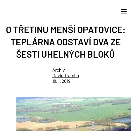
O TŘETINU MENŠÍ OPATOVICE:
TEPLÁRNA ODSTAVÍ DVA ZE
ŠESTI UHELNÝCH BLOKŮ
Archiv
David Tramba
18. 1. 2019