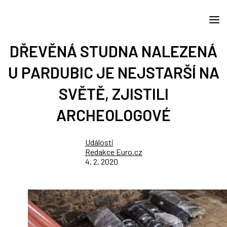
DŘEVĚNÁ STUDNA NALEZENÁ
U PARDUBIC JE NEJSTARŠÍ NA
SVĚTĚ, ZJISTILI
ARCHEOLOGOVÉ
Události
Redakce Euro.cz
4. 2. 2020