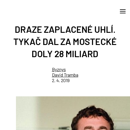
DRAZE ZAPLACENÉ UHLÍ.
TYKAČ DAL ZA MOSTECKÉ
DOLY 28 MILIARD
Byznys
David Tramba
2. 4. 2019