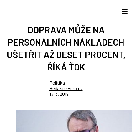
DOPRAVA MŮŽE NA
PERSONÁLNÍCH NÁKLADECH
UŠETŘIT AŽ DESET PROCENT,
ŘÍKÁ ŤOK
Politika
Redakce Euro.cz
13. 3. 2019