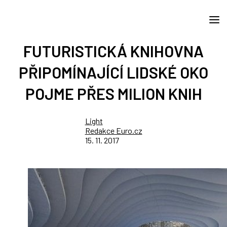
FUTURISTICKÁ KNIHOVNA
PŘIPOMÍNAJÍCÍ LIDSKÉ OKO
POJME PŘES MILION KNIH
Light
Redakce Euro.cz
15. 11. 2017