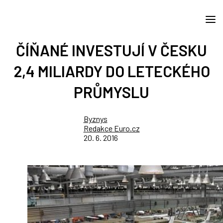
ČÍŇANÉ INVESTUJÍ V ČESKU
2,4 MILIARDY DO LETECKÉHO
PRŮMYSLU
Byznys
Redakce Euro.cz
20. 6. 2016