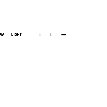
RA
LIGHT