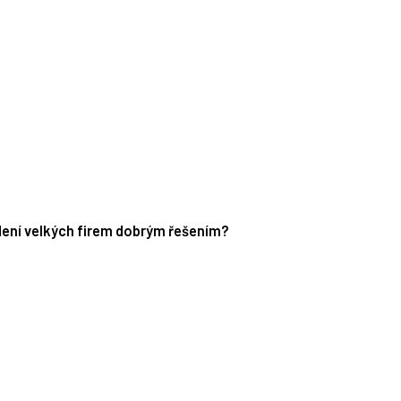
edení velkých firem dobrým řešením?