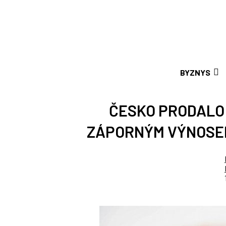
BYZNYS
ČESKO PRODALO
ZÁPORNÝM VÝNOSE