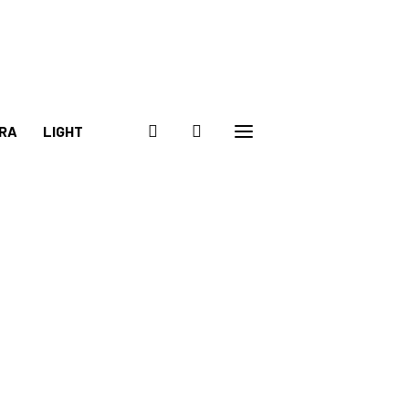
RA
LIGHT