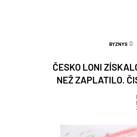
BYZNYS
ČESKO LONI ZÍSKALO
NEŽ ZAPLATILO. ČI