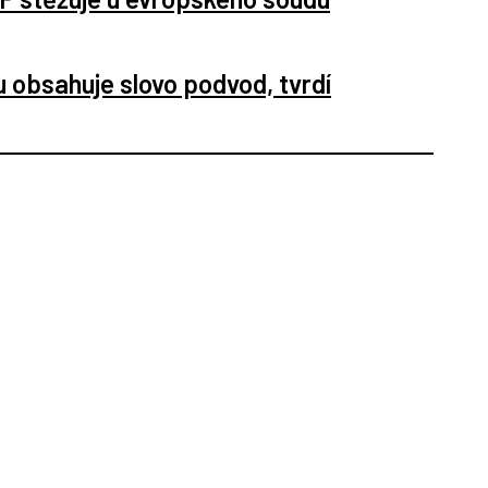
 obsahuje slovo podvod, tvrdí