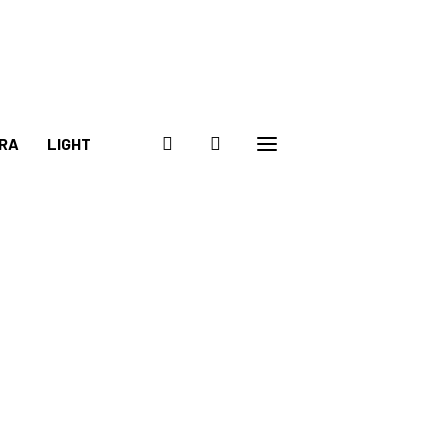
RA
LIGHT