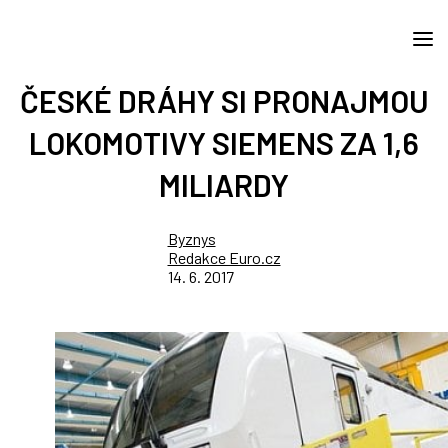
ČESKÉ DRÁHY SI PRONAJMOU
LOKOMOTIVY SIEMENS ZA 1,6
MILIARDY
Byznys
Redakce Euro.cz
14. 6. 2017