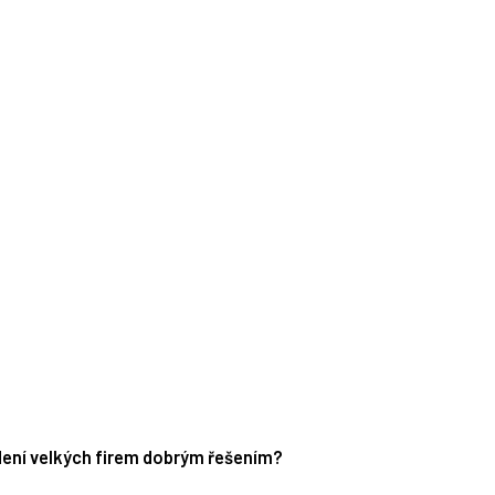
edení velkých firem dobrým řešením?