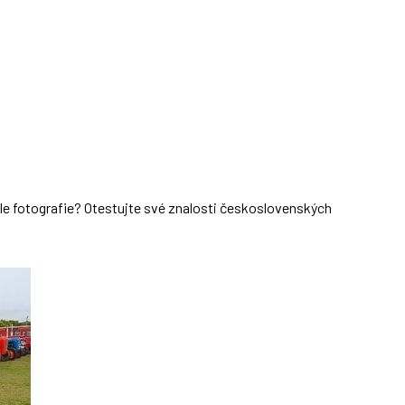
dle fotografie? Otestujte své znalosti československých