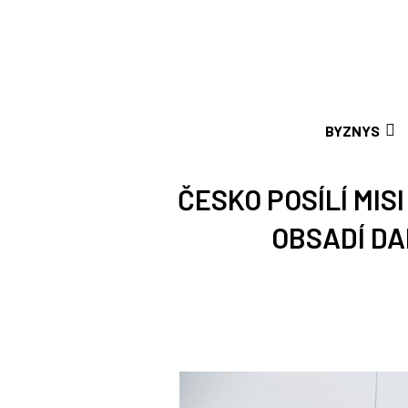
BYZNYS
ČESKO POSÍLÍ MIS
OBSADÍ DA