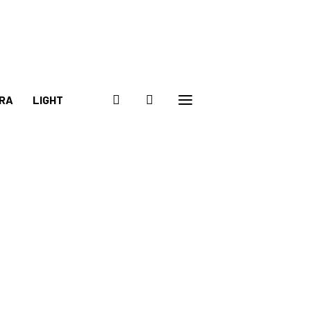
RA
LIGHT