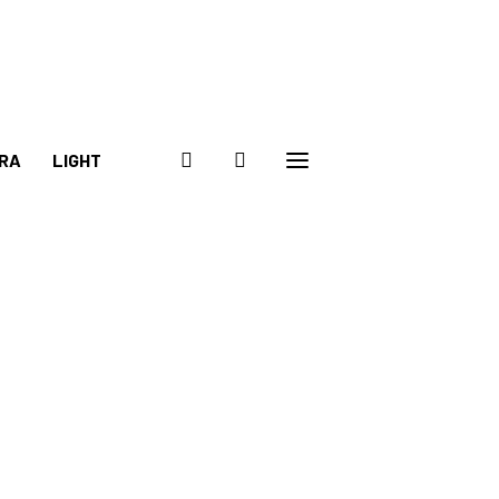
RA
LIGHT