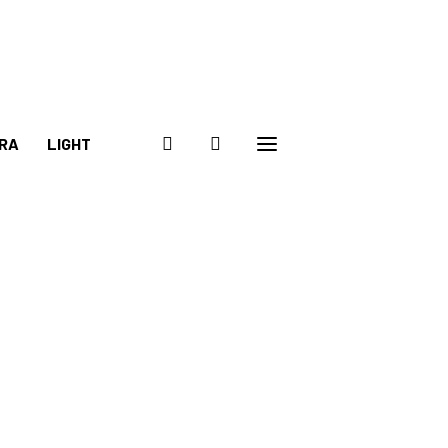
RA
LIGHT