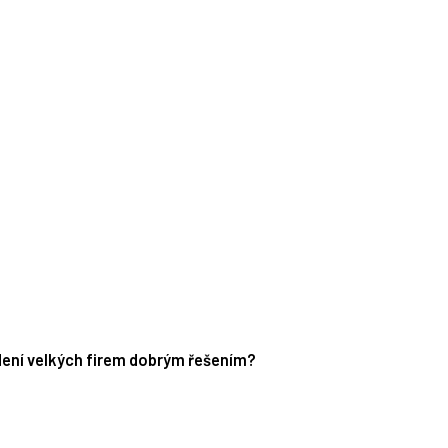
edení velkých firem dobrým řešením?