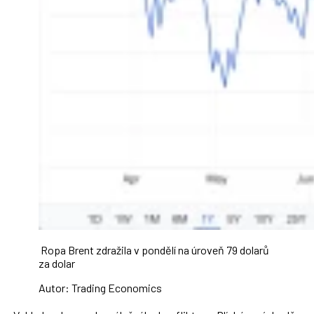
Ropa Brent zdražila v pondělí na úroveň 79 dolarů
za dolar
Autor: Trading Economics