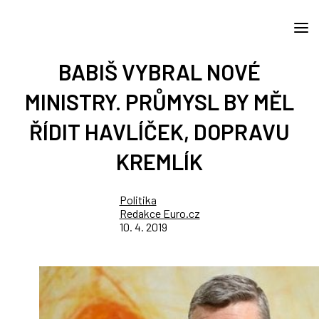
BABIŠ VYBRAL NOVÉ
MINISTRY. PRŮMYSL BY MĚL
ŘÍDIT HAVLÍČEK, DOPRAVU
KREMLÍK
Politika
Redakce Euro.cz
10. 4. 2019