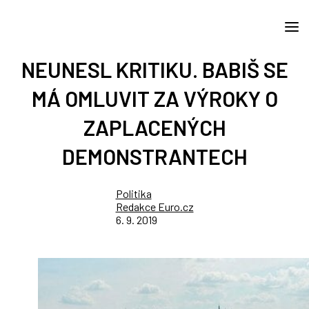
NEUNESL KRITIKU. BABIŠ SE
MÁ OMLUVIT ZA VÝROKY O
ZAPLACENÝCH
DEMONSTRANTECH
Politika
Redakce Euro.cz
6. 9. 2019