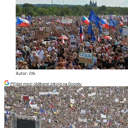
Autor: čtk
Přidat mezi oblíbené zdroje na Googlu