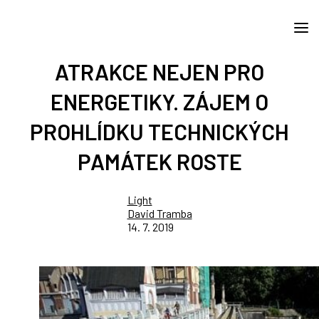
ATRAKCE NEJEN PRO
ENERGETIKY. ZÁJEM O
PROHLÍDKU TECHNICKÝCH
PAMÁTEK ROSTE
Light
David Tramba
14. 7. 2019