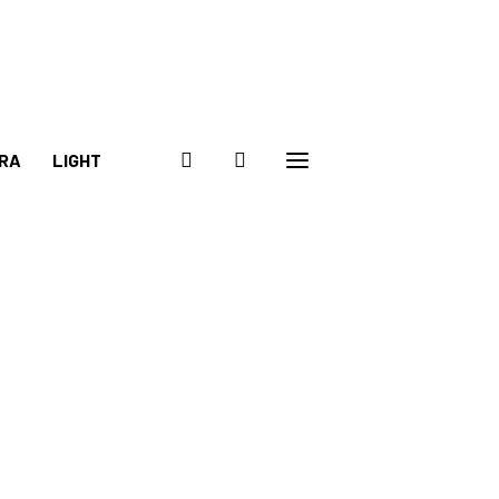
RA
LIGHT