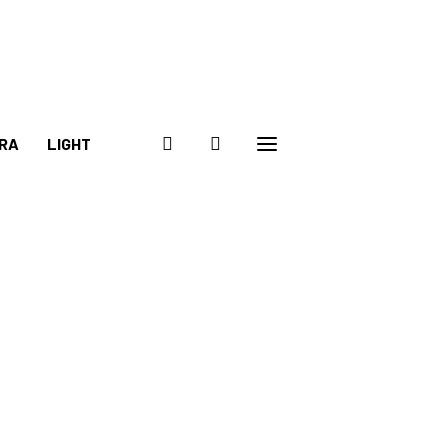
RA
LIGHT