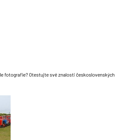
dle fotografie? Otestujte své znalosti československých