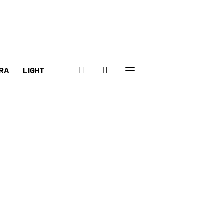
RA
LIGHT