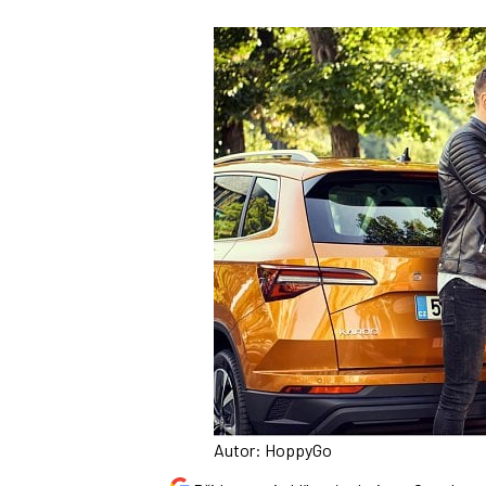
Autor: HoppyGo