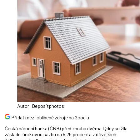
Autor: Depositphotos
Přidat mezi oblíbené zdroje na Googlu
Česká národní banka (ČNB) před zhruba dvěma týdny snížila
základní úrokovou sazbu na 5,75 procenta z dřívějších