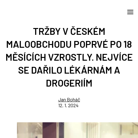
TRŽBY V ČESKÉM
MALOOBCHODU POPRVÉ PO 18
MĚSÍCÍCH VZROSTLY. NEJVÍCE
SE DAŘILO LÉKÁRNÁM A
DROGERIÍM
Jan Boháč
12. 1. 2024