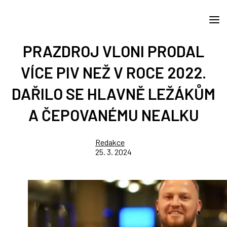
PRAZDROJ VLONI PRODAL
VÍCE PIV NEŽ V ROCE 2022.
DAŘILO SE HLAVNĚ LEŽÁKŮM
A ČEPOVANÉMU NEALKU
Redakce
25. 3. 2024