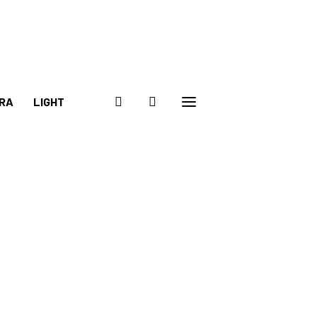
RA
LIGHT