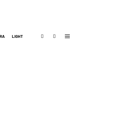
RA
LIGHT