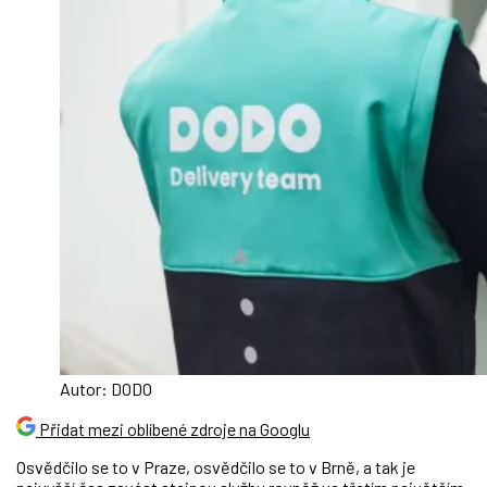
Autor: DODO
Přidat mezi oblíbené zdroje na Googlu
Osvědčilo se to v Praze, osvědčilo se to v Brně, a tak je