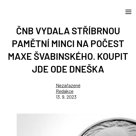
ČNB VYDALA STŘÍBRNOU
PAMĚTNÍ MINCI NA POČEST
MAXE ŠVABINSKÉHO. KOUPIT
JDE ODE DNEŠKA
Nezařazené
Redakce
13. 9. 2023